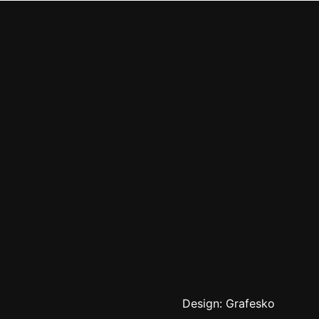
Design:
Grafesko