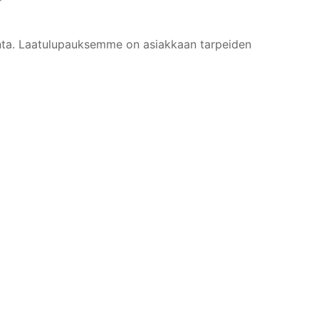
inta. Laatulupauksemme on asiakkaan tarpeiden